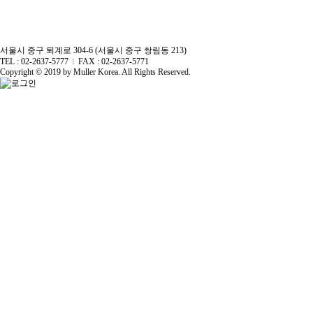
서울시 중구 퇴계로 304-6 (서울시 중구 쌍림동 213)
TEL : 02-2637-5777
FAX : 02-2637-5771
I
Copyright © 2019 by Muller Korea. All Rights Reserved.