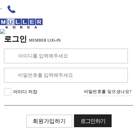
>
로그인
MEMBER LOG-IN
비밀번호를 잊으셨나요?
아이디 저장
회원가입하기